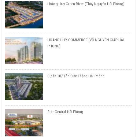
Hoàng Huy Green River (Thủy Nguyên Hải Phòng)
HOANG HUY COMMERCE (VÕ NGUYÊN GIÁP HẢI
PHÒNG)
Dự án 187 Tôn Đức Thắng Hải Phòng
Star Central Hải Phòng