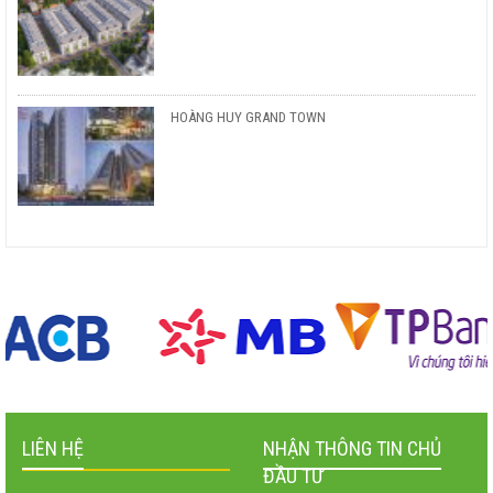
HOÀNG HUY GRAND TOWN
LIÊN HỆ
NHẬN THÔNG TIN CHỦ
ĐẦU TƯ