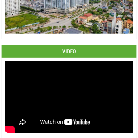
VIDEO