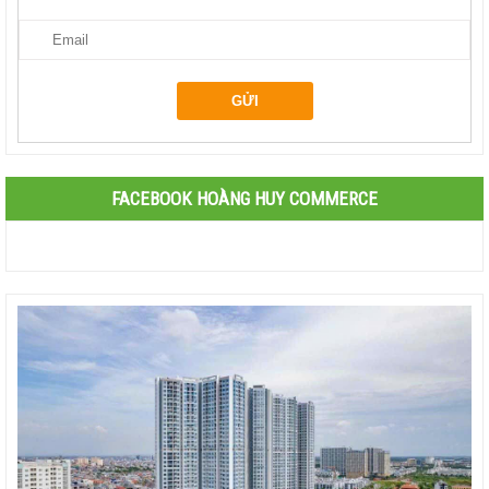
FACEBOOK HOÀNG HUY COMMERCE