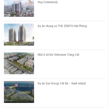
Huy Commerce)
Dự án chung cư THE ZENITH Hải Phòng
Nhà ở xã hội Vinhomes Tràng Cát
Dự án Sun Group Cát Bà – Xanh Island