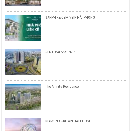
SAPPHIRE GEM VSIP HẢI PHÒNG
SENTOSA SKY PARK
The Minato Residence
DIAMOND CROWN HẢI PHÒNG