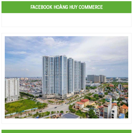
FACEBOOK HOÀNG HUY COMMERCE