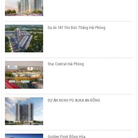
Dự án 187 Tôn Đức Thắng Hải Phòng
Star Central Hải Phòng
DỰ ÁN NOXH PG AURA AN ĐỒNG
Golden Point Đồng Hòa