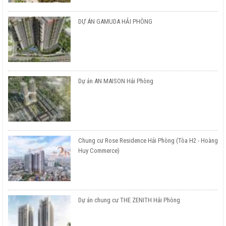
DỰ ÁN GAMUDA HẢI PHÒNG
Dự án AN MAISON Hải Phòng
Chung cư Rose Residence Hải Phòng (Tòa H2 - Hoàng
Huy Commerce)
Dự án chung cư THE ZENITH Hải Phòng