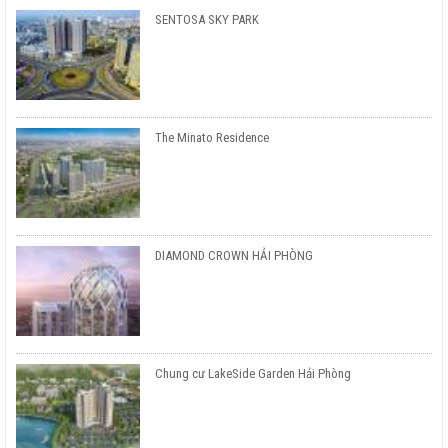
SENTOSA SKY PARK
The Minato Residence
DIAMOND CROWN HẢI PHÒNG
Chung cư LakeSide Garden Hải Phòng