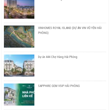
VINHOMES ROYAL ISLAND (DỰ ÁN VIN VŨ YÊN HẢI
PHÒNG)
Dự án 444 Chợ Hàng Hải Phòng
SAPPHIRE GEM VSIP HẢI PHÒNG