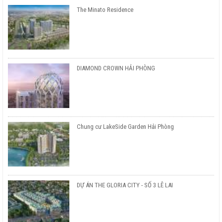
The Minato Residence
DIAMOND CROWN HẢI PHÒNG
Chung cư LakeSide Garden Hải Phòng
DỰ ÁN THE GLORIA CITY - SỐ 3 LÊ LAI