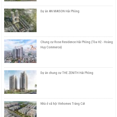
Dự án AN MAISON Hải Phòng
Chung cư Rose Residence Hải Phòng (Tòa H2 - Hoàng
Huy Commerce)
Dự án chung cư THE ZENITH Hải Phòng
Nhà ở xã hội Vinhomes Tràng Cát