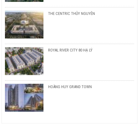
THE CENTRIC THỦY NGUYÊN
ROYAL RIVER CITY 80 HẠ LÝ
HOÀNG HUY GRAND TOWN