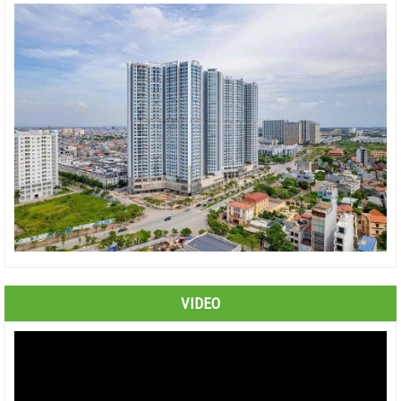
VIDEO