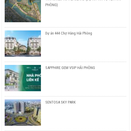
PHÒNG)
Dự án 444 Chợ Hàng Hải Phòng
SAPPHIRE GEM VSIP HẢI PHÒNG
SENTOSA SKY PARK